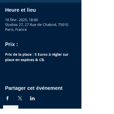
Heure et lieu
16 févr. 2025, 18:00
Studios 27, 27 Rue de Chabrol, 75010
Paris, France
Prix :
Prix de la place : 5 Euros à régler sur 
place en espèces & CB.
Partager cet événement