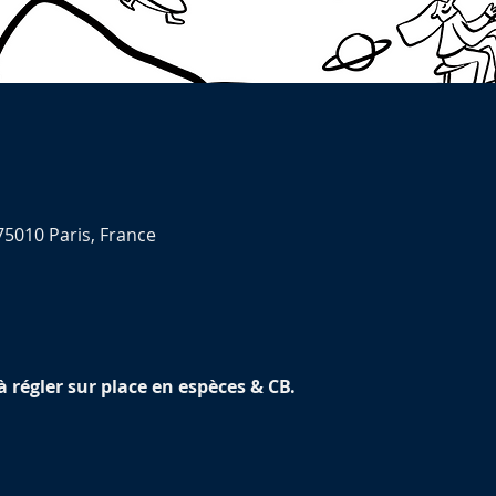
75010 Paris, France
 à régler sur place en espèces & CB.