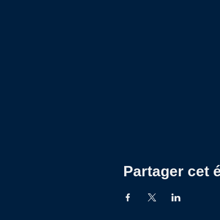
Partager cet