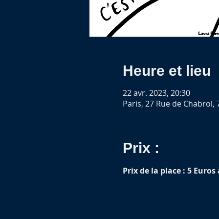
Heure et lieu
22 avr. 2023, 20:30
Paris, 27 Rue de Chabrol, 
Prix :
Prix de la place : 5 Euros