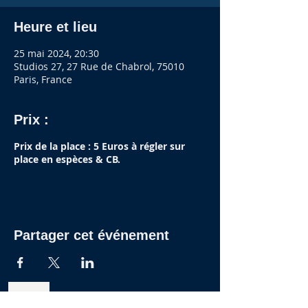
Heure et lieu
25 mai 2024, 20:30
Studios 27, 27 Rue de Chabrol, 75010
Paris, France
Prix :
Prix de la place : 5 Euros à régler sur
place en espèces & CB.
Partager cet événement
27 RUE DE CHABROL - 75010 PARIS