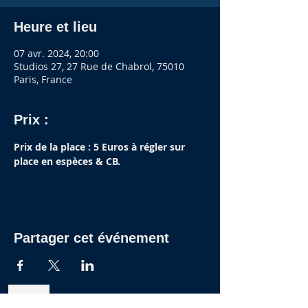
Heure et lieu
07 avr. 2024, 20:00
Studios 27, 27 Rue de Chabrol, 75010
Paris, France
Prix :
Prix de la place : 5 Euros à régler sur 
place en espèces & CB.
Partager cet événement