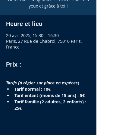
yeux et grâce à toi !
Heure et lieu
20 avr. 2025, 15:30 – 16:30
Paris, 27 Rue de Chabrol, 75010 Paris,
France
Prix :
Tarifs (à régler sur place en espèces
)
Tarif normal : 10€
Tarif enfant (moins de 15 ans) : 5€
Tarif famille (2 adultes, 2 enfants) : 
25€