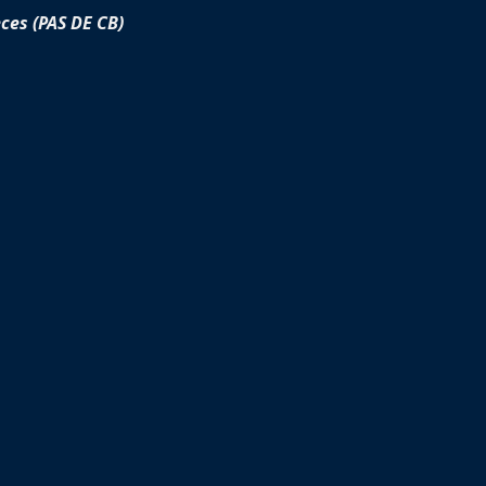
ces (PAS DE CB)