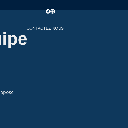
CONTACTEZ-NOUS
uipe
proposé