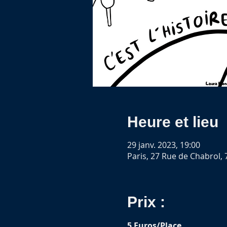
Heure et lieu
29 janv. 2023, 19:00
Paris, 27 Rue de Chabrol, 
Prix :
5 Euros/Place