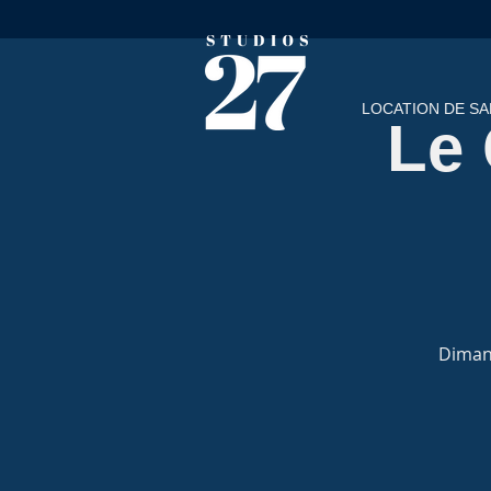
LOCATION DE SA
Le 
Dimanc