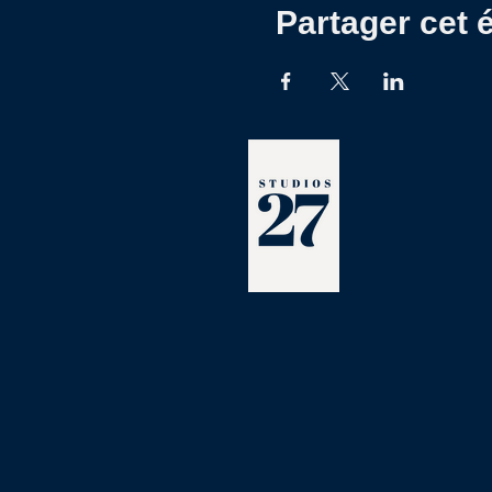
Partager cet