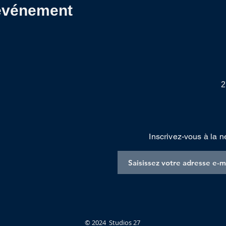
 événement
2
Inscrivez-vous à la n
© 2024 Studios 27