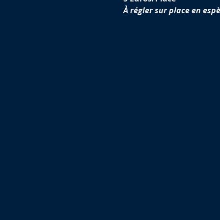
À régler sur place en espè