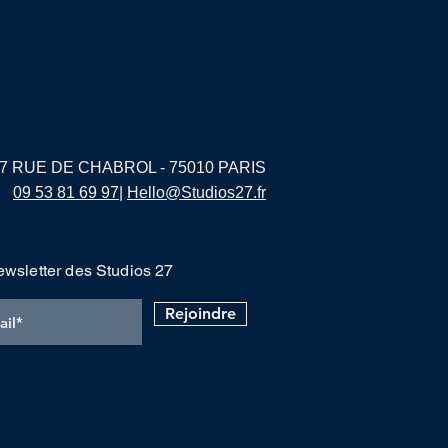
7 RUE DE CHABROL - 75010 PARIS
09 53 81 69 97
|
Hello@Studios27.fr
ewsletter des Studios 27
Rejoindre