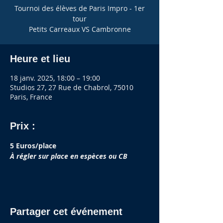
Tournoi des élèves de Paris Impro - 1er
tour
Petits Carreaux VS Cambronne
Heure et lieu
18 janv. 2025, 18:00 – 19:00
Studios 27, 27 Rue de Chabrol, 75010
Paris, France
Prix :
5 Euros/place
À régler sur place en espèces ou CB
Partager cet événement