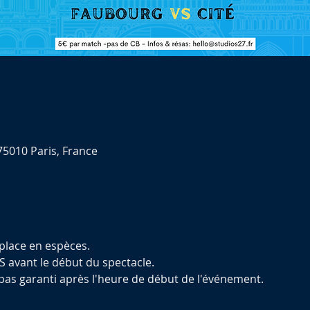
75010 Paris, France
 place en espèces.
S avant le début du spectacle.
 pas garanti après l'heure de début de l'événement.