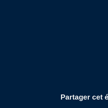
Partager cet