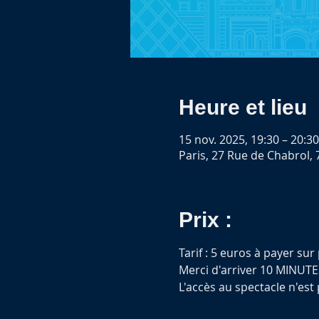
Heure et lieu
15 nov. 2025, 19:30 – 20:30
Paris, 27 Rue de Chabrol, 
Prix :
Tarif : 5 euros à payer sur
Merci d'arriver 10 MINUTE
L'accès au spectacle n'est