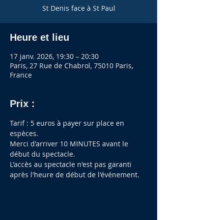
St Denis face à St Paul
Heure et lieu
17 janv. 2026, 19:30 – 20:30
Paris, 27 Rue de Chabrol, 75010 Paris,
France
Prix :
Tarif : 5 euros à payer sur place en 
espèces.
Merci d'arriver 10 MINUTES avant le 
début du spectacle.
L'accès au spectacle n'est pas garanti 
après l'heure de début de l'événement.