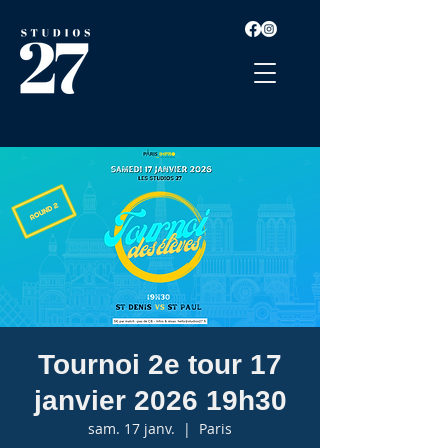
Tournoi 2e tour 17
janvier 2026 19h30
sam. 17 janv.
  |  
Paris