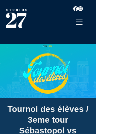
Tournoi des élèves /
3eme tour
Sébastopol vs