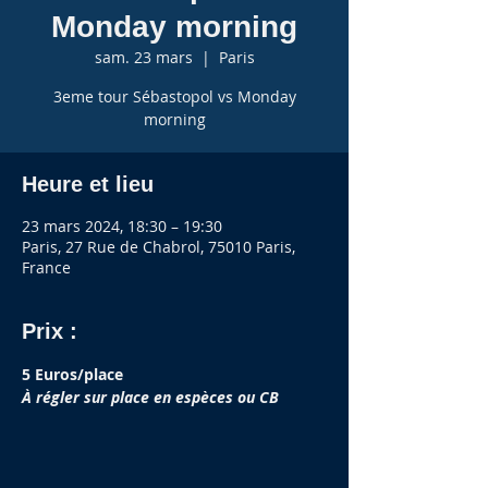
Monday morning
sam. 23 mars
  |  
Paris
3eme tour Sébastopol vs Monday
morning
Heure et lieu
23 mars 2024, 18:30 – 19:30
Paris, 27 Rue de Chabrol, 75010 Paris,
France
Prix :
5 Euros/place
À régler sur place en espèces ou CB