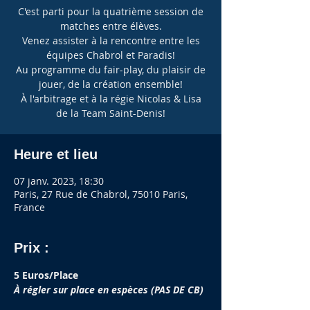
C'est parti pour la quatrième session de
matches entre élèves.
Venez assister à la rencontre entre les
équipes Chabrol et Paradis!
Au programme du fair-play, du plaisir de
jouer, de la création ensemble!
À l'arbitrage et à la régie Nicolas & Lisa
de la Team Saint-Denis!
Heure et lieu
07 janv. 2023, 18:30
Paris, 27 Rue de Chabrol, 75010 Paris,
France
Prix :
5 Euros/Place
À régler sur place en espèces (PAS DE CB)